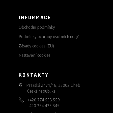
INFORMACE
Obchodní podmínky
Podmínky ochrany osobních údajů
Zásady cookies (EU)
Nastavení cookies
KONTAKTY
Pražská 2471/16, 35002 Cheb
Česká republika
+420 774 553 559
+420 354 435 345