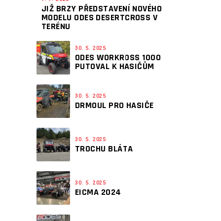
JIŽ BRZY PŘEDSTAVENÍ NOVÉHO
MODELU ODES DESERTCROSS V
TERÉNU
30. 5. 2025
ODES WORKROSS 1000
PUTOVAL K HASIČŮM
30. 5. 2025
DRMOUL PRO HASIČE
30. 5. 2025
TROCHU BLÁTA
30. 5. 2025
EICMA 2024