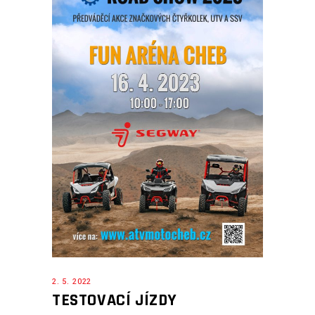
2. 5. 2022
TESTOVACÍ JÍZDY