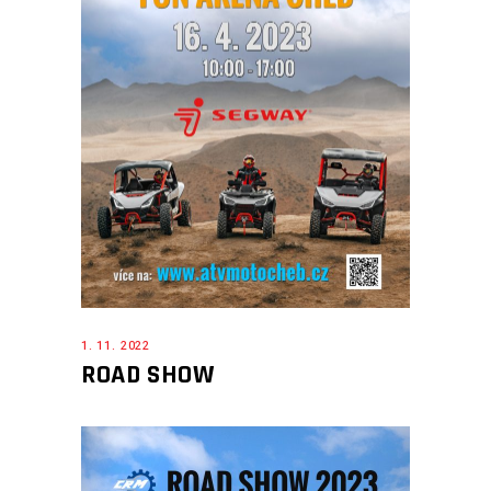
1. 11. 2022
ROAD SHOW