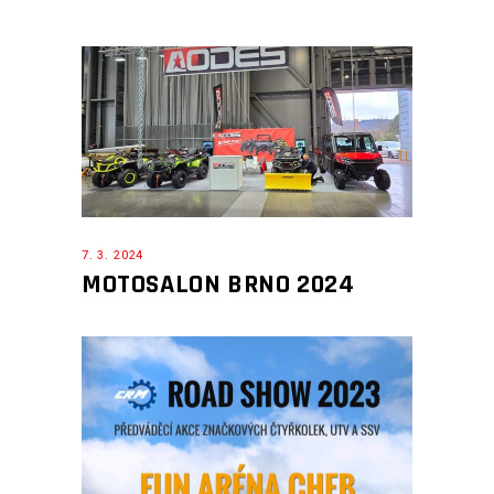
7. 3. 2024
MOTOSALON BRNO 2024