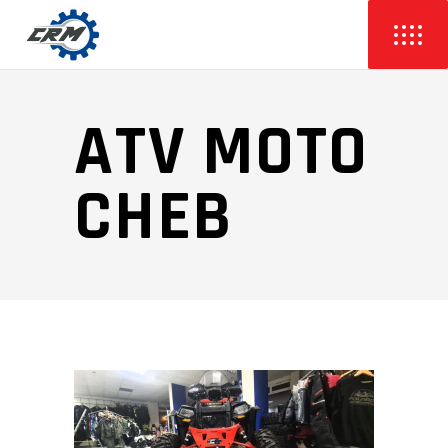
ATV MOTO
CHEB