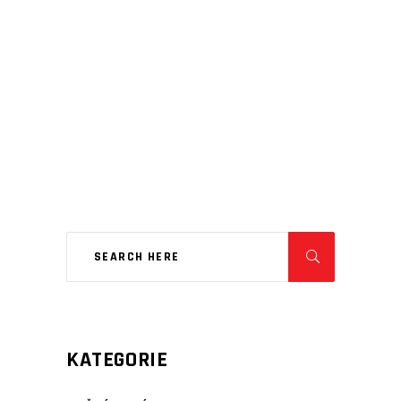
KATEGORIE