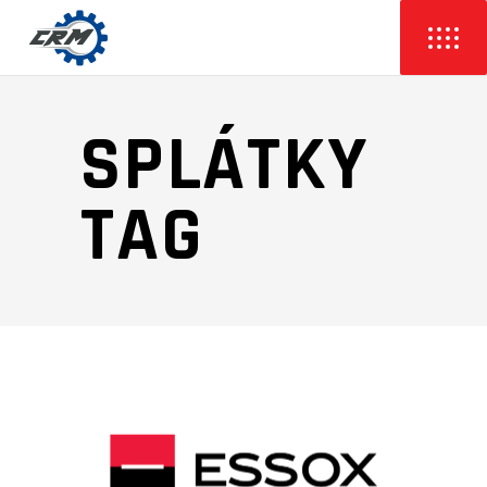
SPLÁTKY
TAG