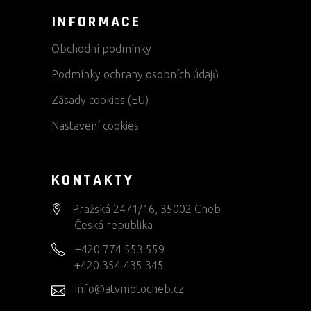
INFORMACE
Obchodní podmínky
Podmínky ochrany osobních údajů
Zásady cookies (EU)
Nastavení cookies
KONTAKTY
Pražská 2471/16, 35002 Cheb
Česká republika
+420 774 553 559
+420 354 435 345
info@atvmotocheb.cz