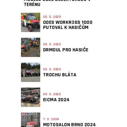
TERÉNU
30. 5. 2025
ODES WORKROSS 1000
PUTOVAL K HASIČŮM
30. 5. 2025
DRMOUL PRO HASIČE
30. 5. 2025
TROCHU BLÁTA
30. 5. 2025
EICMA 2024
7. 3. 2024
MOTOSALON BRNO 2024