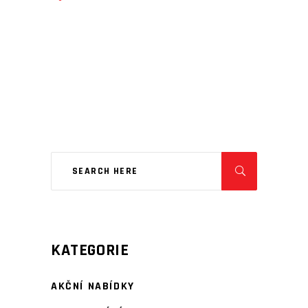
KATEGORIE
AKČNÍ NABÍDKY