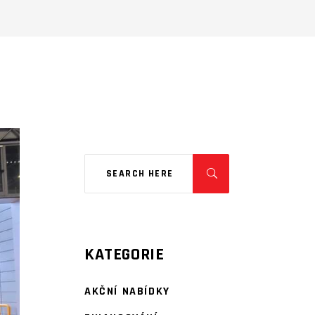
KATEGORIE
AKČNÍ NABÍDKY