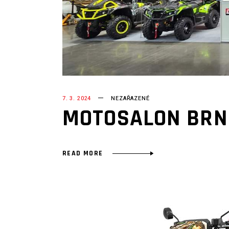
7. 3. 2024
NEZAŘAZENÉ
MOTOSALON BRN
READ MORE