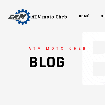
DOMŮ
O
ATV MOTO CHEB
BLOG