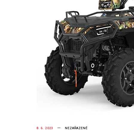
8. 6. 2023
NEZAŘAZENÉ