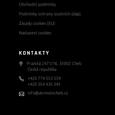
Obchodní podmínky
Podmínky ochrany osobních údajů
Zásady cookies (EU)
Nastavení cookies
KONTAKTY
Pražská 2471/16, 35002 Cheb
Česká republika
+420 774 553 559
+420 354 435 345
info@atvmotocheb.cz