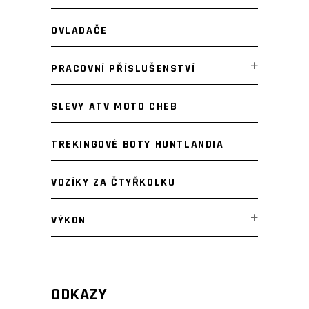
OVLADAČE
PRACOVNÍ PŘÍSLUŠENSTVÍ
SLEVY ATV MOTO CHEB
TREKINGOVÉ BOTY HUNTLANDIA
VOZÍKY ZA ČTYŘKOLKU
VÝKON
ODKAZY