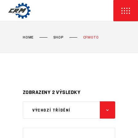
HOME
SHOP
CFMOTO
ZOBRAZENY 2 VÝSLEDKY
VÝCHOZÍ TŘÍDĚNÍ