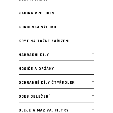
KABINA PRO ODES
KONCOVKA VÝFUKU
KRYT NA TAŽNÉ ZAŘÍZENÍ
NÁHRADNÍ DÍLY
NOSIČE A DRŽÁKY
OCHRANNÉ DÍLY ČTYŘKOLEK
ODES OBLEČENÍ
OLEJE A MAZIVA, FILTRY