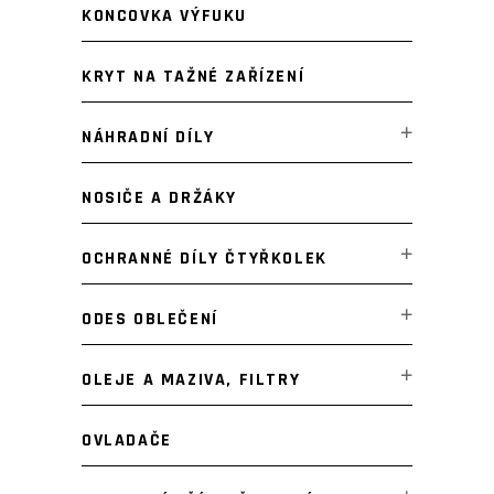
KONCOVKA VÝFUKU
KRYT NA TAŽNÉ ZAŘÍZENÍ
NÁHRADNÍ DÍLY
NOSIČE A DRŽÁKY
OCHRANNÉ DÍLY ČTYŘKOLEK
ODES OBLEČENÍ
OLEJE A MAZIVA, FILTRY
OVLADAČE