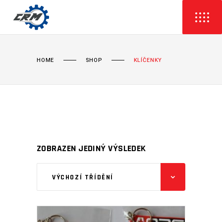
HOME
SHOP
KLÍČENKY
ZOBRAZEN JEDINÝ VÝSLEDEK
VÝCHOZÍ TŘÍDĚNÍ