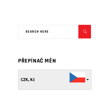
PŘEPÍNAČ MĚN
CZK, Kč