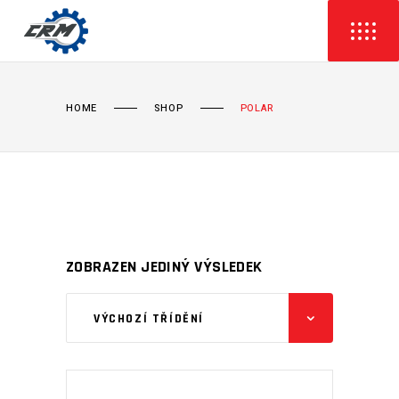
HOME
SHOP
POLAR
ZOBRAZEN JEDINÝ VÝSLEDEK
VÝCHOZÍ TŘÍDĚNÍ