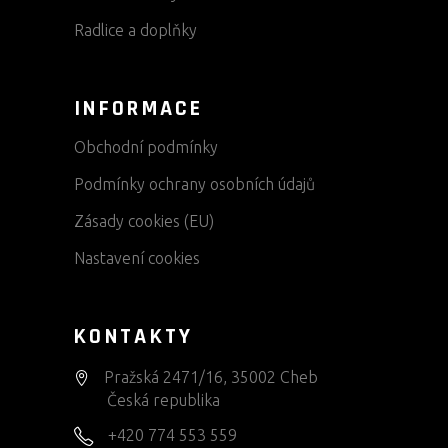
Radlice a doplňky
INFORMACE
Obchodní podmínky
Podmínky ochrany osobních údajů
Zásady cookies (EU)
Nastavení cookies
KONTAKTY
Pražská 2471/16, 35002 Cheb
Česká republika
+420 774 553 559