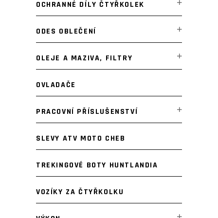
OCHRANNÉ DÍLY ČTYŘKOLEK
ODES OBLEČENÍ
OLEJE A MAZIVA, FILTRY
OVLADAČE
PRACOVNÍ PŘÍSLUŠENSTVÍ
SLEVY ATV MOTO CHEB
TREKINGOVÉ BOTY HUNTLANDIA
VOZÍKY ZA ČTYŘKOLKU