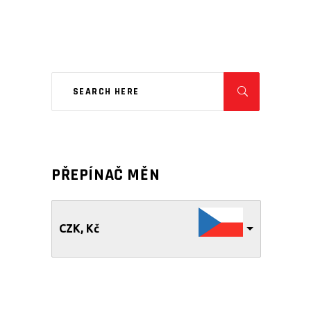
PŘEPÍNAČ MĚN
CZK, Kč