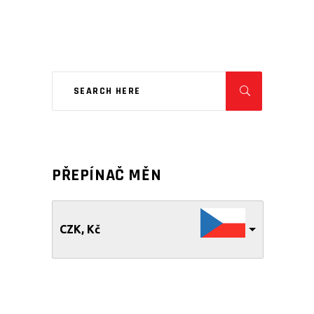
PŘEPÍNAČ MĚN
CZK, Kč