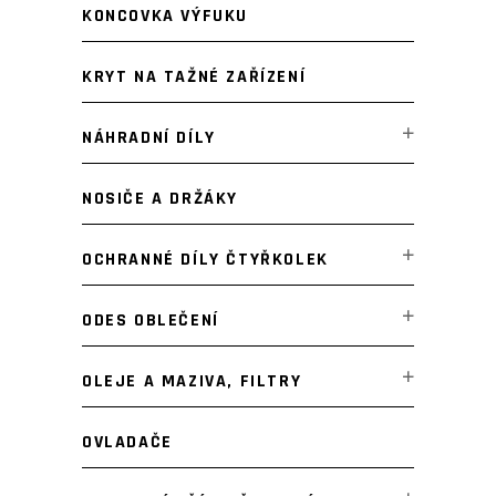
KONCOVKA VÝFUKU
KRYT NA TAŽNÉ ZAŘÍZENÍ
NÁHRADNÍ DÍLY
NOSIČE A DRŽÁKY
OCHRANNÉ DÍLY ČTYŘKOLEK
ODES OBLEČENÍ
OLEJE A MAZIVA, FILTRY
OVLADAČE