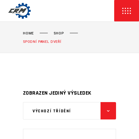
HOME
SHOP
SPODNÍ PANEL DVEŘÍ
ZOBRAZEN JEDINÝ VÝSLEDEK
VÝCHOZÍ TŘÍDĚNÍ