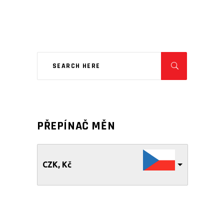
PŘEPÍNAČ MĚN
CZK, Kč