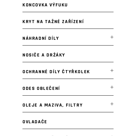
KONCOVKA VÝFUKU
KRYT NA TAŽNÉ ZAŘÍZENÍ
NÁHRADNÍ DÍLY
NOSIČE A DRŽÁKY
OCHRANNÉ DÍLY ČTYŘKOLEK
ODES OBLEČENÍ
OLEJE A MAZIVA, FILTRY
OVLADAČE