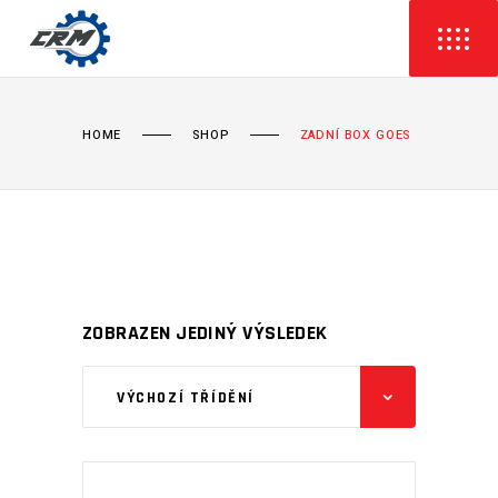
HOME
SHOP
ZADNÍ BOX GOES
ZOBRAZEN JEDINÝ VÝSLEDEK
VÝCHOZÍ TŘÍDĚNÍ